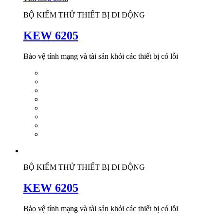
BỘ KIỂM THỬ THIẾT BỊ DI ĐỘNG
KEW 6205
Bảo vệ tính mạng và tài sản khỏi các thiết bị có lỗi
BỘ KIỂM THỬ THIẾT BỊ DI ĐỘNG
KEW 6205
Bảo vệ tính mạng và tài sản khỏi các thiết bị có lỗi